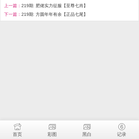
上一篇：
219期: 肥佬实力征服【至尊七肖】
下一篇：
219期: 方圆年年有余【正品七尾】
首页
彩图
黑白
记录