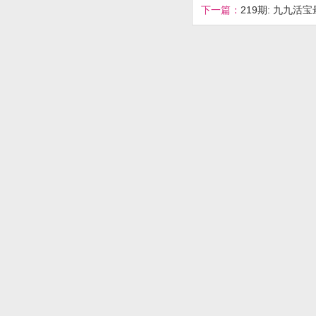
下一篇：
219期: 九九活